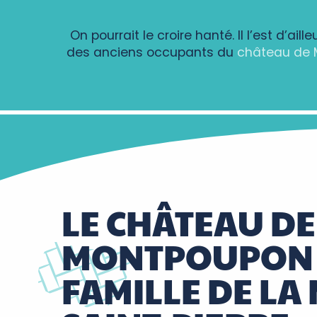
On pourrait le croire hanté. Il l’est d’
des anciens occupants du
château de
LE CHÂTEAU DE
MONTPOUPON 
FAMILLE DE LA