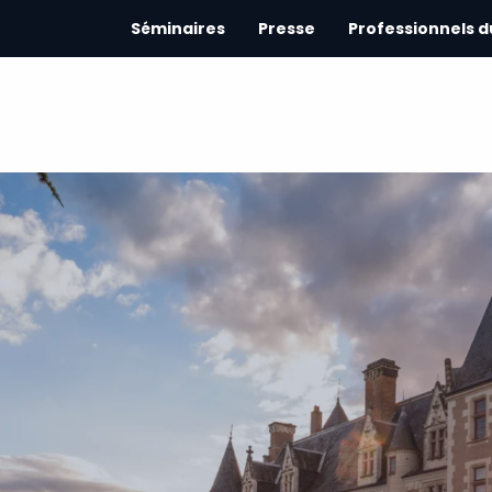
Séminaires
Presse
Professionnels 