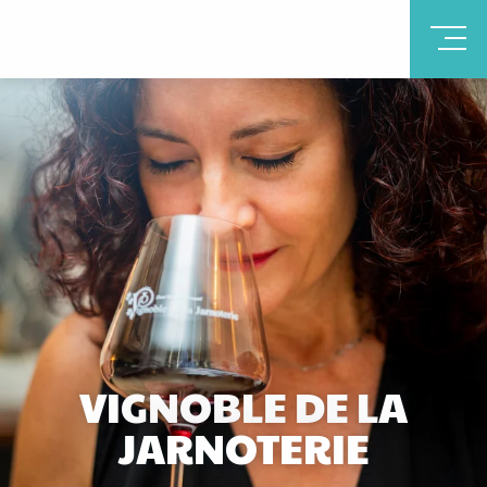
VIGNOBLE DE LA
JARNOTERIE