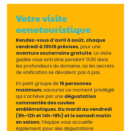
Votre visite
oenotouristique
Rendez-vous d’avril à août, chaque
vendredi à 10h15 précises
, pour une
aventure souterraine gratuite
. La visite
guidée vous entraîne pendant 1h30 dans
les profondeurs du domaine, où les secrets
de vinification se dévoilent pas à pas.
En petit groupe de
15 personnes
maximum
, savourez ce moment privilégié
qui s’achève par une
dégustation
commentée des cuvées
emblématiques. Du mardi au vendredi
(9h-12h et 14h-18h) et le samedi matin
en saison
, l’équipe vous accueille
également pour des dégustations