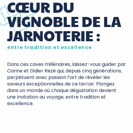
CŒUR DU
VIGNOBLE DE LA
JARNOTERIE :
entre tradition et excellence
Dans ces caves millénaires, laissez-vous guider par
Carine et Didier Rezé qui, depuis cinq générations,
perpétuent avec passion l’art de révéler les
saveurs exceptionnelles de ce terroir. Plongez
dans un monde où chaque dégustation devient
une invitation au voyage, entre tradition et
excellence.