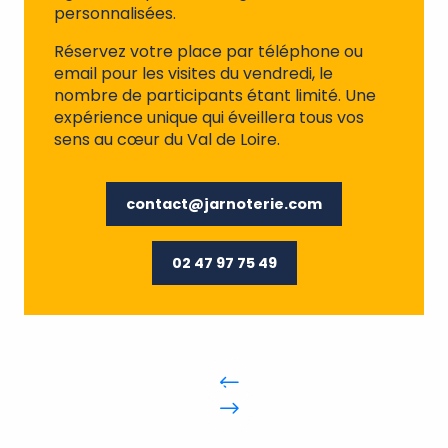
personnalisées.
Réservez votre place par téléphone ou
email pour les visites du vendredi, le
nombre de participants étant limité. Une
expérience unique qui éveillera tous vos
sens au cœur du Val de Loire.
contact@jarnoterie.com
02 47 97 75 49