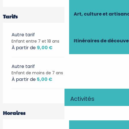
Art, culture et artisan
Tarifs
Autre tarif
Itinéraires de découve
Enfant entre 7 et 18 ans
À partir de
9,00 €
Autre tarif
Enfant de moins de 7 ans
À partir de
5,00 €
Activités
Horaires