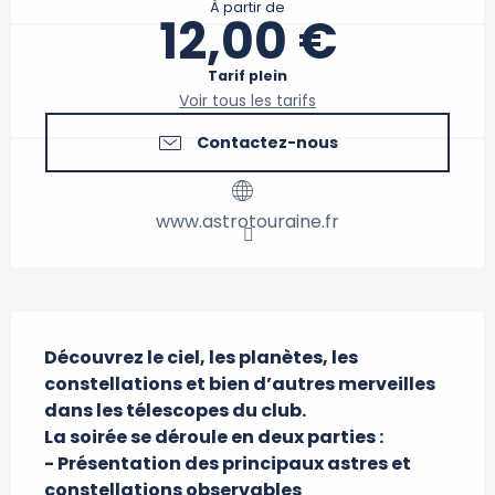
À partir de
12,00 €
Tarif plein
Voir tous les tarifs
Contactez-nous
www.astrotouraine.fr
Description
Découvrez le ciel, les planètes, les 
constellations et bien d’autres merveilles 
dans les télescopes du club.

La soirée se déroule en deux parties :

- Présentation des principaux astres et 
constellations observables
