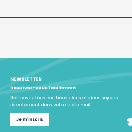
NEWSLETTER
Inscrivez-vous facilement
Retrouvez tous nos bons plans et idées séjours
directement dans votre boite mail.
Je m'inscris