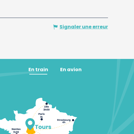
Signaler une erreur
En train
En avion