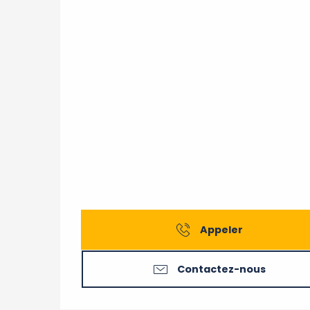
Appeler
Contactez-nous