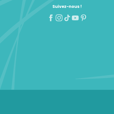
Suivez-nous !