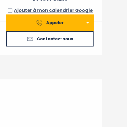
Ajouter à mon calendrier Google
Appeler
Contactez-nous