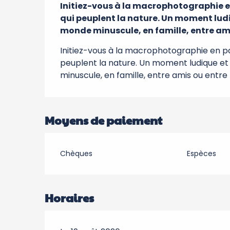
Initiez-vous à la macrophotographie en
qui peuplent la nature. Un moment ludi
monde minuscule, en famille, entre am
Initiez-vous à la macrophotographie en pa
peuplent la nature. Un moment ludique et
minuscule, en famille, entre amis ou entre
Moyens de paiement
Chèques
Espèces
Horaires