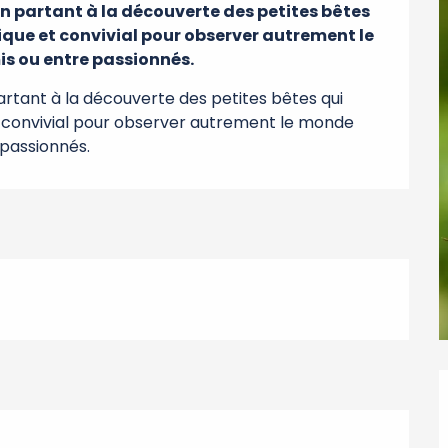
 partant à la découverte des petites bêtes 
que et convivial pour observer autrement le 
is ou entre passionnés.
rtant à la découverte des petites bêtes qui 
 convivial pour observer autrement le monde 
 passionnés.