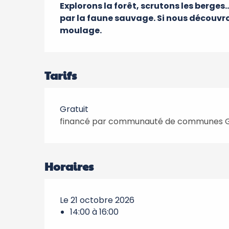
Explorons la forêt, scrutons les berges…
par la faune sauvage. Si nous découvro
moulage.
Tarifs
Gratuit
financé par communauté de communes G
Horaires
Le 21 octobre 2026
14:00 à 16:00