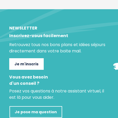
NEWSLETTER
Inscrivez-vous facilement
Retrouvez tous nos bons plans et idées séjours
directement dans votre boite mail.
Je m'inscris
Vous avez besoin
d'un conseil ?
Posez vos questions à notre assistant virtuel, il
est là pour vous aider.
Je pose ma question