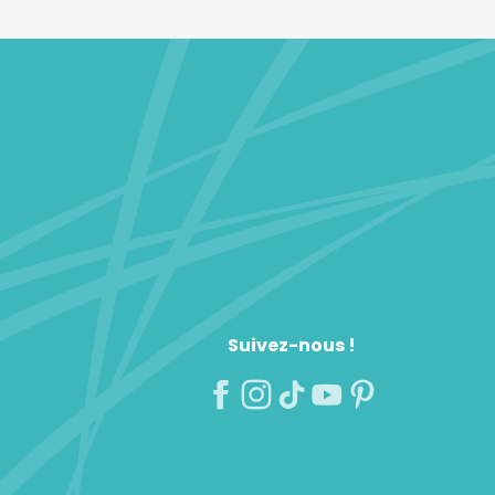
Suivez-nous !