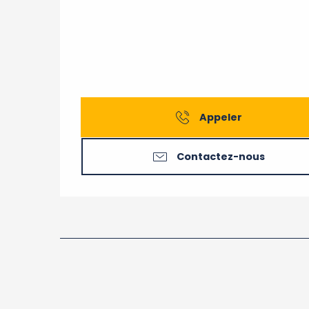
Appeler
Contactez-nous