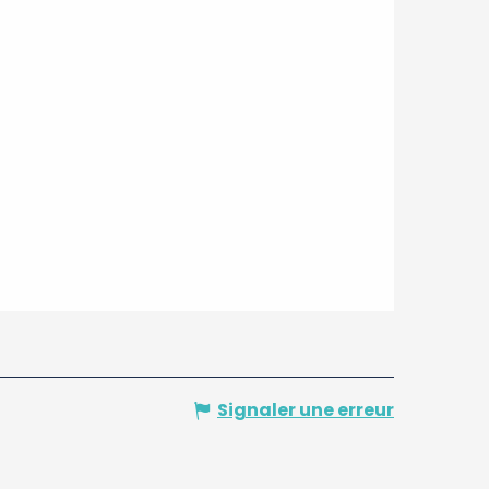
Signaler une erreur