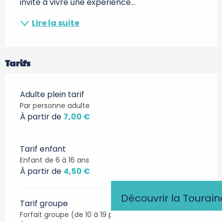
invite à vivre une expérience...
Lire la suite
Tarifs
Adulte plein tarif
Par personne adulte
À partir de
7,00 €
Tarif enfant
Enfant de 6 à 16 ans
À partir de
4,50 €
Découvrir la Tourain
Tarif groupe
Forfait groupe (de 10 à 19 personnes)