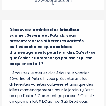
www.osierprod.com
Description
Découvrez le métier d'osiériculteur 
vannier. Séverine et Patrick, vous 
présenteront les différentes variétés 
cultivées et ainsi que des idées 
d’aménagements pour le jardin. Qu'est-ce 
que l'osier ? Comment ça pousse ? Qu'est-
ce qu'on en fait ?
Découvrez le métier d'osiériculteur vannier. 
Séverine et Patrick, vous présenteront les 
différentes variétés cultivées et ainsi que des 
idées d’aménagements pour le jardin. Qu'est-
ce que l'osier ? Comment ça pousse ? Qu'est-
ce qu'on en fait ? L'Osier de Gué Droit vous 