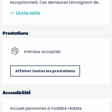
exceptionnels. Ces demeures témoignent de...
Lire la suite
Prestations
Animaux acceptés
Afficher toutes les prestations
Accessibilité
Accueil personnes à mobilité réduite