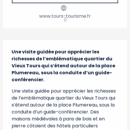
www.tours-tourisme.fr
Description
Une visite guidée pour apprécier les 
richesses de l’emblématique quartier du 
Vieux Tours qui s’étend autour de la place 
Plumereau, sous la conduite d’un guide-
conférencier.
Une visite guidée pour apprécier les richesses 
de l’emblématique quartier du Vieux Tours qui 
s’étend autour de la place Plumereau, sous la 
conduite d’un guide-conférencier. Des 
maisons médiévales à pans de bois et en 
pierre côtoient des hôtels particuliers 