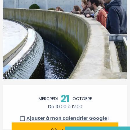
Ouverture et coordonnées
21
MERCREDI
OCTOBRE
De 10:00 à 12:00
Ajouter à mon calendrier Google