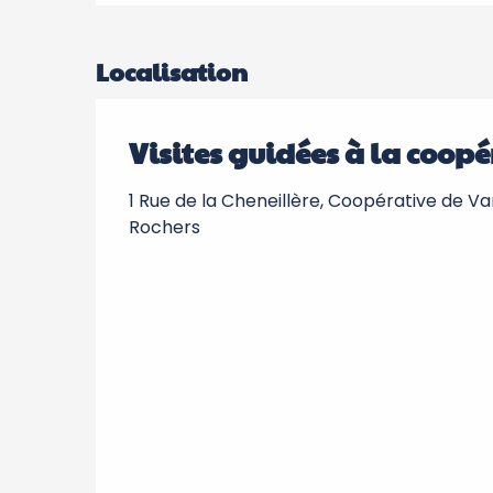
Localisation
Visites guidées à la coop
1 Rue de la Cheneillère, Coopérative de Van
Rochers