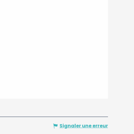
Signaler une erreur