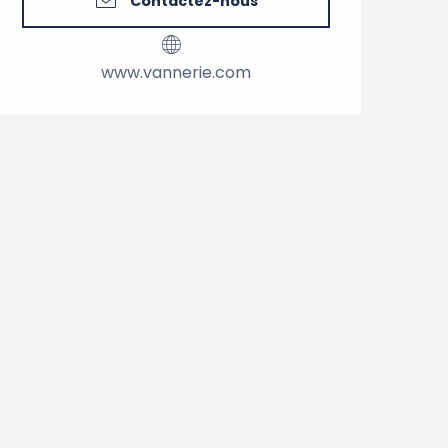
Contactez-nous
www.vannerie.com