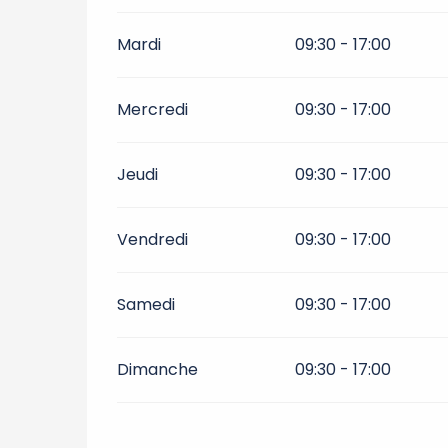
Mardi
09:30 - 17:00
Mercredi
09:30 - 17:00
Jeudi
09:30 - 17:00
Vendredi
09:30 - 17:00
Samedi
09:30 - 17:00
Dimanche
09:30 - 17:00