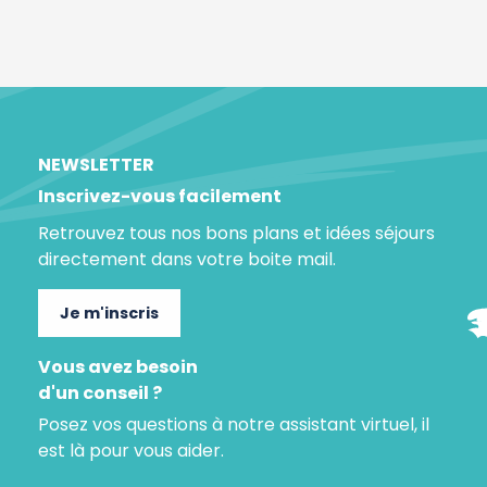
NEWSLETTER
Inscrivez-vous facilement
Retrouvez tous nos bons plans et idées séjours
directement dans votre boite mail.
Je m'inscris
Vous avez besoin
d'un conseil ?
Posez vos questions à notre assistant virtuel, il
est là pour vous aider.