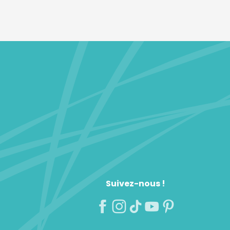
Suivez-nous !