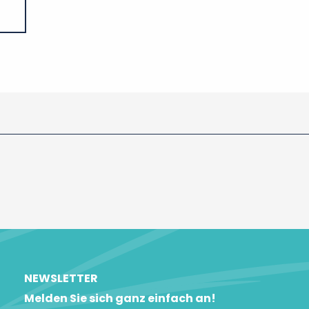
NEWSLETTER
Melden Sie sich ganz einfach an!