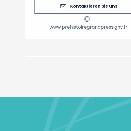
Kontaktieren Sie uns
www.prehistoiregrandpressigny.fr