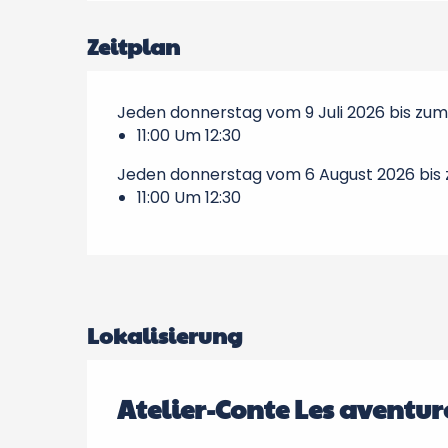
Zeitplan
Jeden donnerstag vom 9 Juli 2026 bis zum 
11:00 Um 12:30
Jeden donnerstag vom 6 August 2026 bis
11:00 Um 12:30
Lokalisierung
Atelier-Conte Les aventu