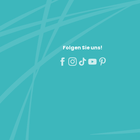
Folgen Sie uns!