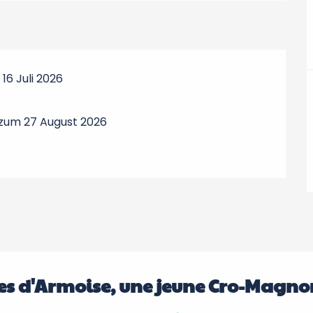
16 Juli 2026
 zum 27 August 2026
res d'Armoise, une jeune Cro-Magno