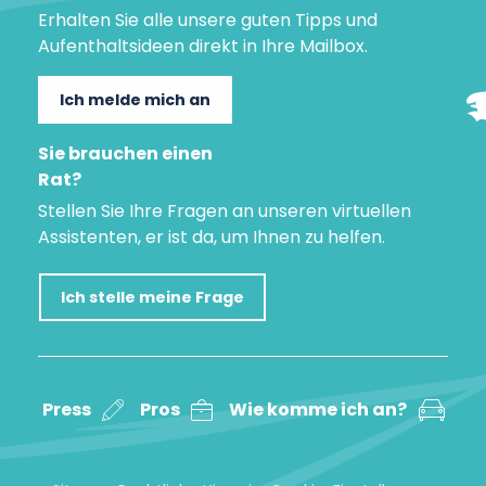
Erhalten Sie alle unsere guten Tipps und
Aufenthaltsideen direkt in Ihre Mailbox.
Ich melde mich an
Sie brauchen einen
Rat?
Stellen Sie Ihre Fragen an unseren virtuellen
Assistenten, er ist da, um Ihnen zu helfen.
Ich stelle meine Frage
Press
Pros
Wie komme ich an?