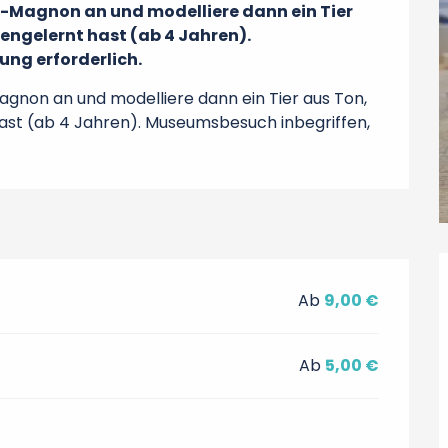
o-Magnon an und modelliere dann ein Tier 
engelernt hast (ab 4 Jahren). 
ng erforderlich.
agnon an und modelliere dann ein Tier aus Ton, 
ast (ab 4 Jahren). Museumsbesuch inbegriffen, 
Ab
9,00 €
Ab
5,00 €