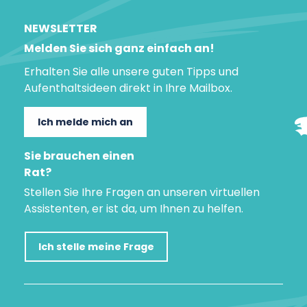
NEWSLETTER
Melden Sie sich ganz einfach an!
Erhalten Sie alle unsere guten Tipps und
Aufenthaltsideen direkt in Ihre Mailbox.
Ich melde mich an
Sie brauchen einen
Rat?
Stellen Sie Ihre Fragen an unseren virtuellen
Assistenten, er ist da, um Ihnen zu helfen.
Ich stelle meine Frage