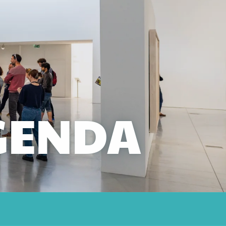
GENDA