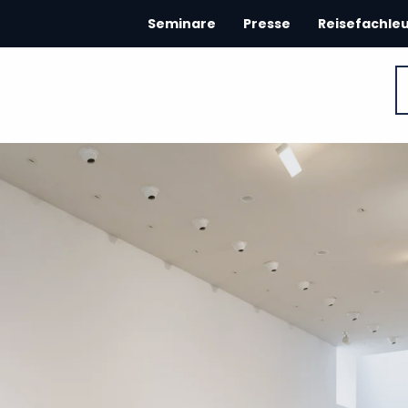
Seminare
Presse
Reisefachle