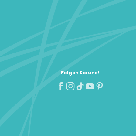
Folgen Sie uns!