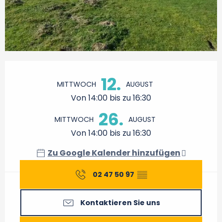
Öffnungszeiten & Kontaktdaten
12.
MITTWOCH
AUGUST
Von 14:00 bis zu 16:30
26.
MITTWOCH
AUGUST
Von 14:00 bis zu 16:30
Zu Google Kalender hinzufügen
02 47 50 97
▒▒
Kontaktieren Sie uns