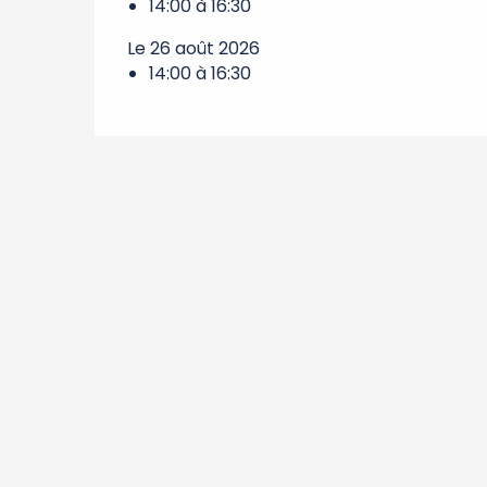
14:00 à 16:30
Le 26 août 2026
14:00 à 16:30