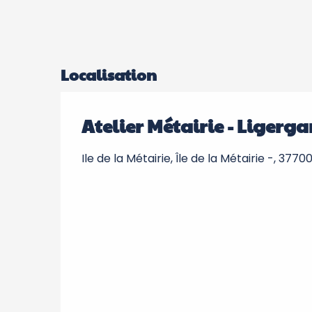
Localisation
Atelier Métairie - Ligerg
Ile de la Métairie, Île de la Métairie -, 37