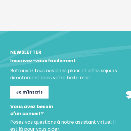
NEWSLETTER
Inscrivez-vous facilement
Retrouvez tous nos bons plans et idées séjours
directement dans votre boite mail.
Je m'inscris
Vous avez besoin
d'un conseil ?
Posez vos questions à notre assistant virtuel, il
est là pour vous aider.