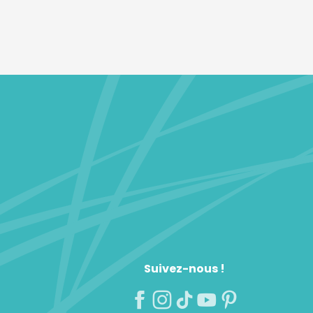
Suivez-nous !