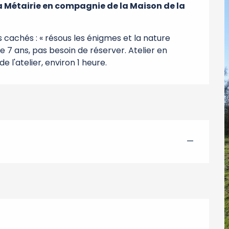
la Métairie en compagnie de la Maison de la 
s cachés : « résous les énigmes et la nature 
de 7 ans, pas besoin de réserver. Atelier en 
e l'atelier, environ 1 heure.
—