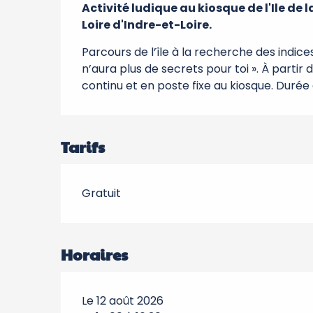
Activité ludique au kiosque de l'Ile de 
Loire d'Indre-et-Loire.
Parcours de l’île à la recherche des indice
n’aura plus de secrets pour toi ». À partir 
continu et en poste fixe au kiosque. Durée d
Tarifs
Gratuit
Horaires
Le 12 août 2026