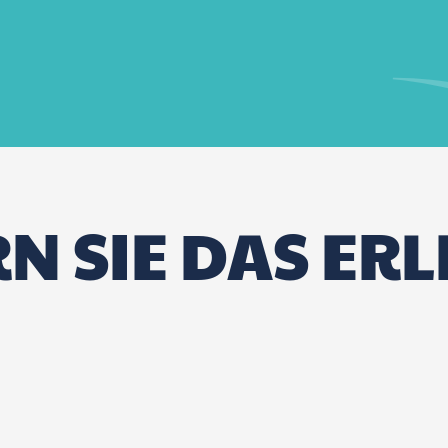
N SIE DAS ERL