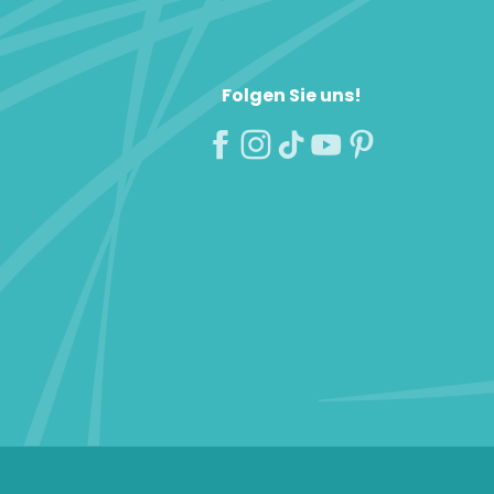
Folgen Sie uns!