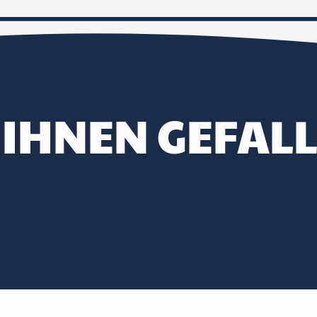
 IHNEN GEFAL