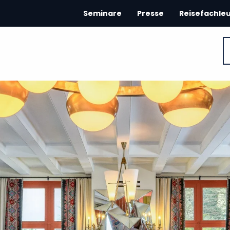
Seminare
Presse
Reisefachle