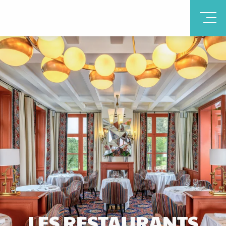
LES RESTAURANTS