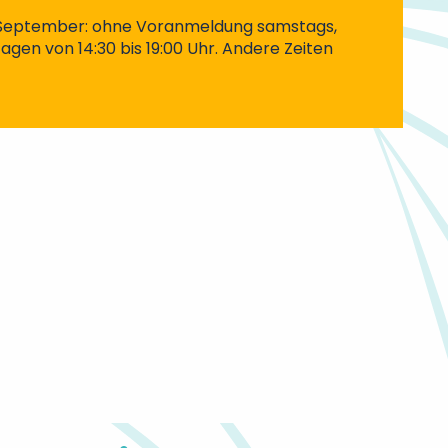
. September: ohne Voranmeldung samstags,
agen von 14:30 bis 19:00 Uhr. Andere Zeiten