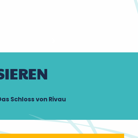
SIEREN
Das Schloss von Rivau