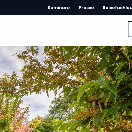
Seminare
Presse
Reisefachle