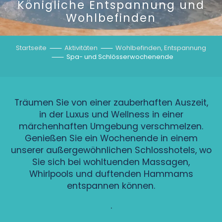
Königliche Entspannung und
Wohlbefinden
Startseite
Aktivitäten
Wohlbefinden, Entspannung
Spa- und Schlösserwochenende
Träumen Sie von einer zauberhaften Auszeit,
in der Luxus und Wellness in einer
märchenhaften Umgebung verschmelzen.
Genießen Sie ein Wochenende in einem
unserer außergewöhnlichen Schlosshotels, wo
Sie sich bei wohltuenden Massagen,
Whirlpools und duftenden Hammams
entspannen können.
.