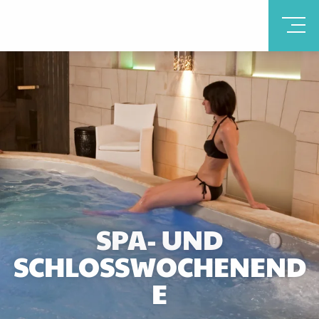
SPA- UND
SCHLOSSWOCHENEND
E