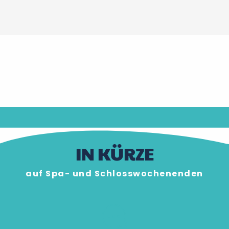
IN KÜRZE
auf Spa- und Schlosswochenenden