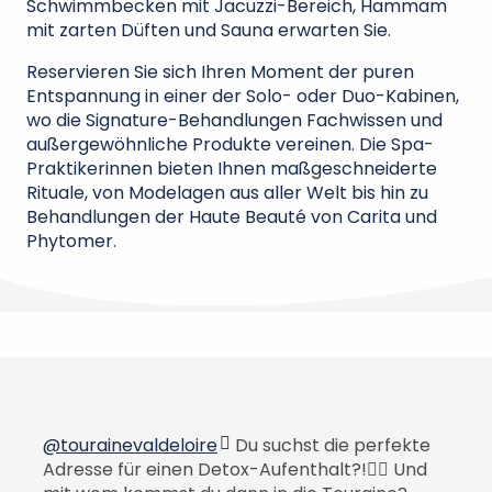
Schwimmbecken mit Jacuzzi-Bereich, Hammam
mit zarten Düften und Sauna erwarten Sie.
Reservieren Sie sich Ihren Moment der puren
Entspannung in einer der Solo- oder Duo-Kabinen,
wo die Signature-Behandlungen Fachwissen und
außergewöhnliche Produkte vereinen. Die Spa-
Praktikerinnen bieten Ihnen maßgeschneiderte
Rituale, von Modelagen aus aller Welt bis hin zu
Behandlungen der Haute Beauté von Carita und
Phytomer.
.
@tourainevaldeloire
Du suchst die perfekte
Adresse für einen Detox-Aufenthalt?!🧘‍♀️ Und