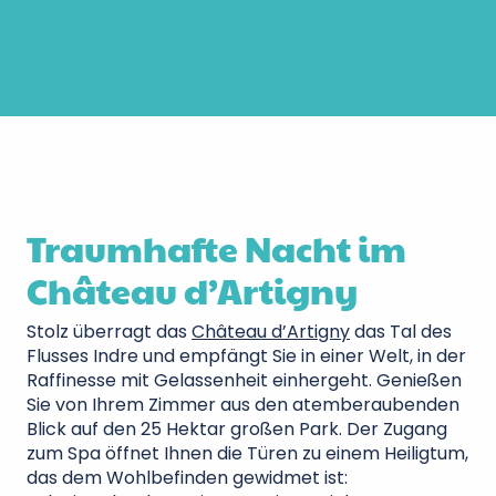
Traumhafte Nacht im
Château d’Artigny
Stolz überragt das
Château d’Artigny
das Tal des
Flusses Indre und empfängt Sie in einer Welt, in der
Raffinesse mit Gelassenheit einhergeht. Genießen
Sie von Ihrem Zimmer aus den atemberaubenden
Blick auf den 25 Hektar großen Park. Der Zugang
zum Spa öffnet Ihnen die Türen zu einem Heiligtum,
das dem Wohlbefinden gewidmet ist: