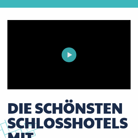
DIE SCHÖNSTEN
SCHLOSSHOTELS
MIT