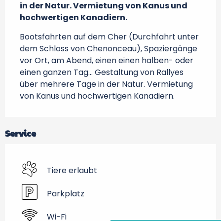
in der Natur. Vermietung von Kanus und 
hochwertigen Kanadiern.
Bootsfahrten auf dem Cher (Durchfahrt unter 
dem Schloss von Chenonceau), Spaziergänge 
vor Ort, am Abend, einen einen halben- oder 
einen ganzen Tag… Gestaltung von Rallyes 
über mehrere Tage in der Natur. Vermietung 
von Kanus und hochwertigen Kanadiern.
Service
Tiere erlaubt
Parkplatz
Wi-Fi