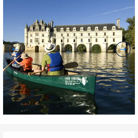
Ouverture et coordonnées