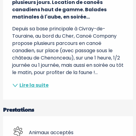
plusieurs jours. Location de canoës 
canadiens haut de gamme. Balades 
matinales à l'aube, en soirée...
Depuis sa base principale à Civray-de-
Touraine, au bord du Cher, Canoë Company 
propose plusieurs parcours en canoë 
canadien, sur place (avec passage sous le 
château de Chenonceau), sur une 1 heure, 1/2 
journée ou 1 journée, mais aussi en soirée ou tôt 
le matin, pour profiter de la faune !...
Lire la suite
Prestations
Animaux acceptés