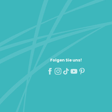
Folgen Sie uns!