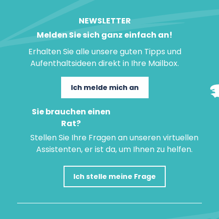
NEWSLETTER
Melden Sie sich ganz einfach an!
Erhalten Sie alle unsere guten Tipps und
Aufenthaltsideen direkt in Ihre Mailbox.
Ich melde mich an
Sie brauchen einen
Rat?
Stellen Sie Ihre Fragen an unseren virtuellen
Assistenten, er ist da, um Ihnen zu helfen.
Ich stelle meine Frage