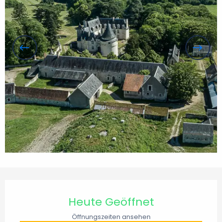
Öffnungszeiten & Kontaktdaten
Heute Geöffnet
Öffnungszeiten ansehen