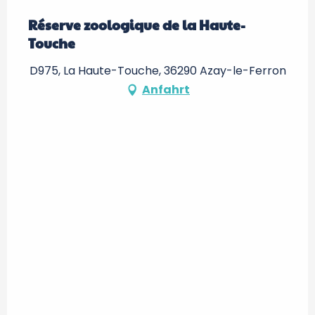
Réserve zoologique de la Haute-
Touche
D975, La Haute-Touche, 36290 Azay-le-Ferron
Anfahrt