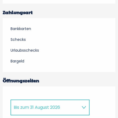
Zahlungsart
Bankkarten
Schecks
Urlaubsschecks
Bargeld
Öffnungszeiten
Bis zum
31 August 2026