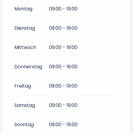
vom
4 April 2026
bis zum
30
Juni 2026
Montag
09:00 - 19:00
vom
1 September 2026
bis
zum
30 September 2026
Dienstag
09:00 - 19:00
vom
1 Oktober 2026
bis zum
11
November 2026
Mittwoch
09:00 - 19:00
Donnerstag
09:00 - 19:00
Freitag
09:00 - 19:00
Samstag
09:00 - 19:00
Sonntag
09:00 - 19:00