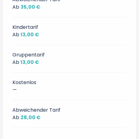
Ab
35,00 €
Kindertarif
Ab
13,00 €
Gruppentarif
Ab
13,00 €
Kostenlos
—
Abweichender Tarif
Ab
28,00 €