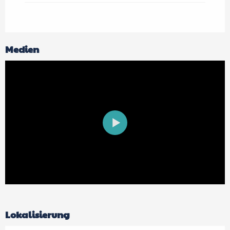
Medien
Lokalisierung