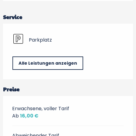
Service
Parkplatz
Alle Leistungen anzeigen
Preise
Erwachsene, voller Tarif
Ab
16,00 €
Abweichender Tarif