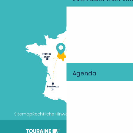
Agenda
Sitemap
Rechtliche Hinweise
Cookie-Einstellungen