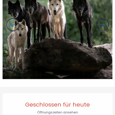
Öffnungszeiten & Kontaktdaten
Geschlossen für heute
Öffnungszeiten ansehen