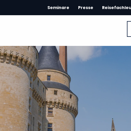
Seminare
Presse
Reisefachle