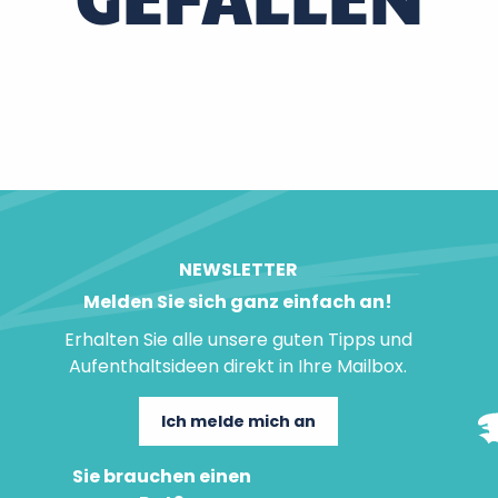
NEWSLETTER
Melden Sie sich ganz einfach an!
Erhalten Sie alle unsere guten Tipps und
Aufenthaltsideen direkt in Ihre Mailbox.
Ich melde mich an
Sie brauchen einen