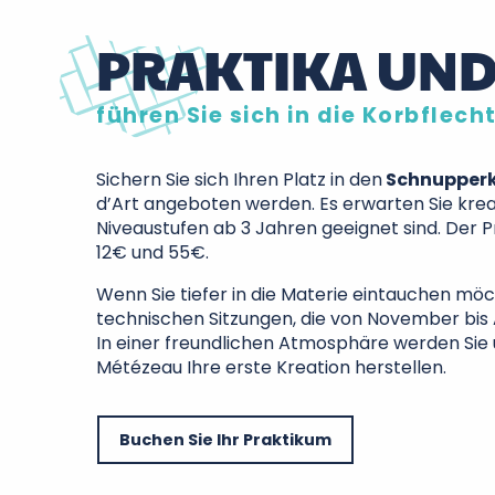
PRAKTIKA UND
führen Sie sich in die Korbflecht
Sichern Sie sich Ihren Platz in den
Schnupperk
d’Art angeboten werden. Es erwarten Sie kreat
Niveaustufen ab 3 Jahren geeignet sind. Der P
12€ und 55€.
Wenn Sie tiefer in die Materie eintauchen möc
technischen Sitzungen, die von November bis 
In einer freundlichen Atmosphäre werden Sie
Métézeau Ihre erste Kreation herstellen.
Buchen Sie Ihr Praktikum