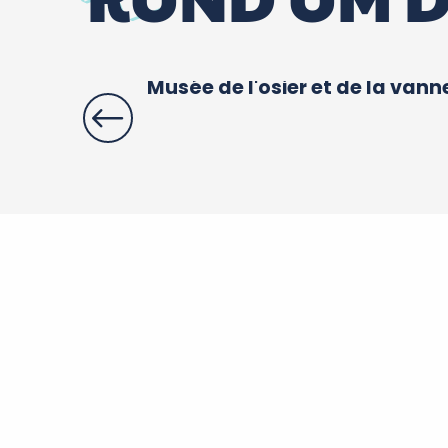
Musée de l'osier et de la vann