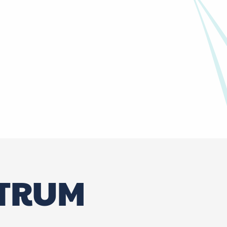
NTRUM