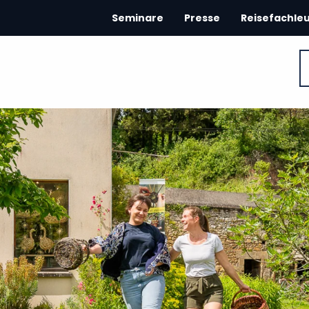
Seminare
Presse
Reisefachle