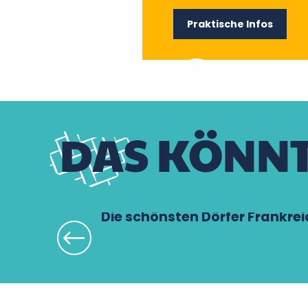
Praktische Infos
DAS KÖNNT
Die schönsten Dörfer Frankrei