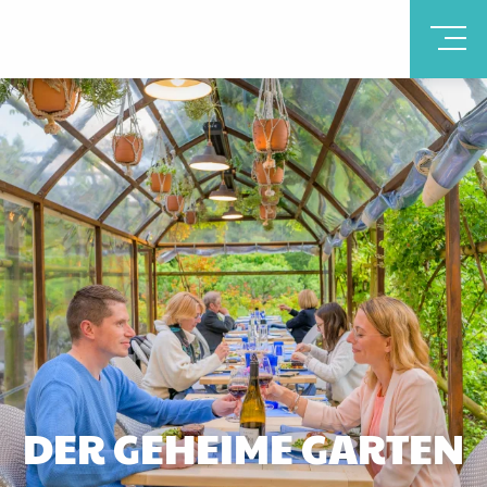
DER GEHEIME GARTEN