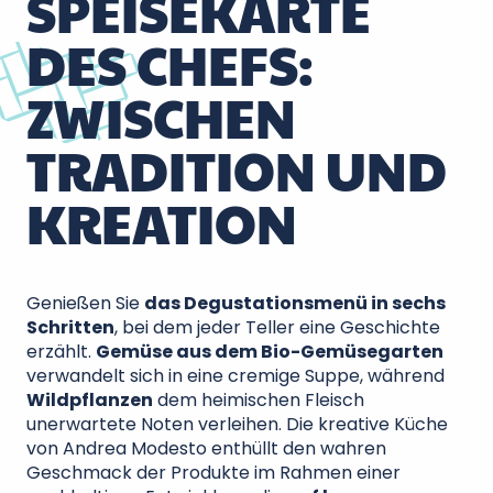
SPEISEKARTE
DES CHEFS:
ZWISCHEN
TRADITION UND
KREATION
Genießen Sie
das Degustationsmenü in sechs
Schritten
, bei dem jeder Teller eine Geschichte
erzählt.
Gemüse aus dem Bio-Gemüsegarten
verwandelt sich in eine cremige Suppe, während
Wildpflanzen
dem heimischen Fleisch
unerwartete Noten verleihen. Die kreative Küche
von Andrea Modesto enthüllt den wahren
Geschmack der Produkte im Rahmen einer