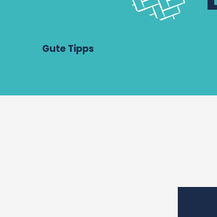
Gute Tipps