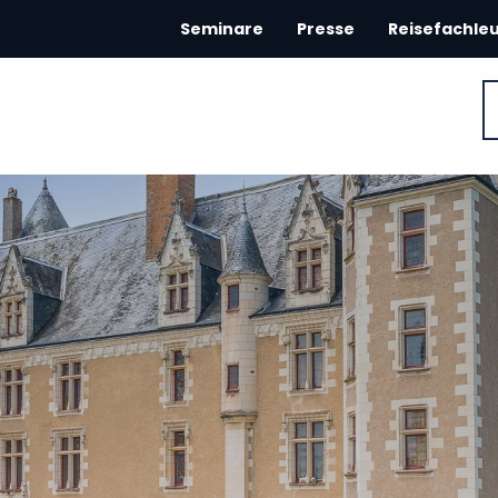
Seminare
Presse
Reisefachle