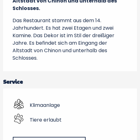
Altstadt von Chinon und unterhalb des 
Schlosses.
Das Restaurant stammt aus dem 14. 
Jahrhundert. Es hat zwei Etagen und zwei 
Kamine. Das Dekor ist im Stil der dreißiger 
Jahre. Es befindet sich am Eingang der 
Altstadt von Chinon und unterhalb des 
Schlosses.
Service
Klimaanlage
Tiere erlaubt