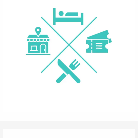
Öffnungszeiten & Kontaktdaten