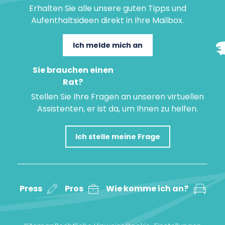
Erhalten Sie alle unsere guten Tipps und
Aufenthaltsideen direkt in Ihre Mailbox.
Ich melde mich an
Sie brauchen einen
Rat?
Stellen Sie Ihre Fragen an unseren virtuellen
Assistenten, er ist da, um Ihnen zu helfen.
Ich stelle meine Frage
Press
Pros
Wie komme ich an?