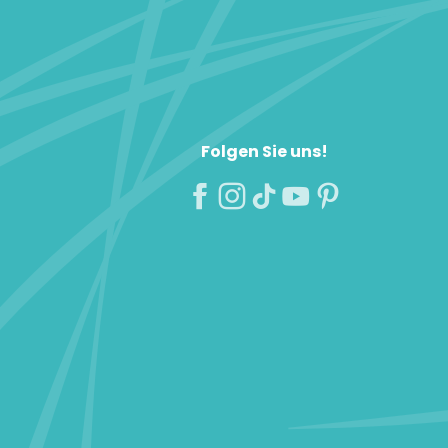
Folgen Sie uns!