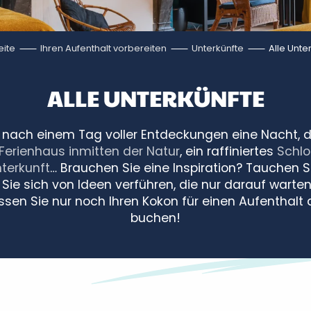
eite
Ihren Aufenthalt vorbereiten
Unterkünfte
Alle Unte
ALLE UNTERKÜNFTE
 nach einem Tag voller Entdeckungen eine Nacht, d
Ferienhaus inmitten der Natur
, ein raffiniertes
Schlo
terkunft
… Brauchen Sie eine Inspiration? Tauchen Si
Sie sich von Ideen verführen, die nur darauf warten,
sen Sie nur noch Ihren Kokon für einen Aufenthalt 
buchen!