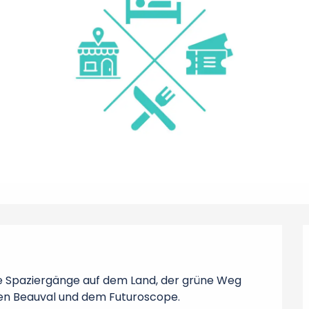
 Spaziergänge auf dem Land, der grüne Weg 
en Beauval und dem Futuroscope.