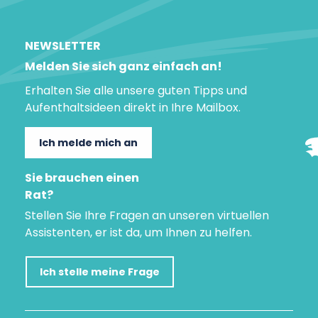
NEWSLETTER
Melden Sie sich ganz einfach an!
Erhalten Sie alle unsere guten Tipps und
Aufenthaltsideen direkt in Ihre Mailbox.
Ich melde mich an
Sie brauchen einen
Rat?
Stellen Sie Ihre Fragen an unseren virtuellen
Assistenten, er ist da, um Ihnen zu helfen.
Ich stelle meine Frage