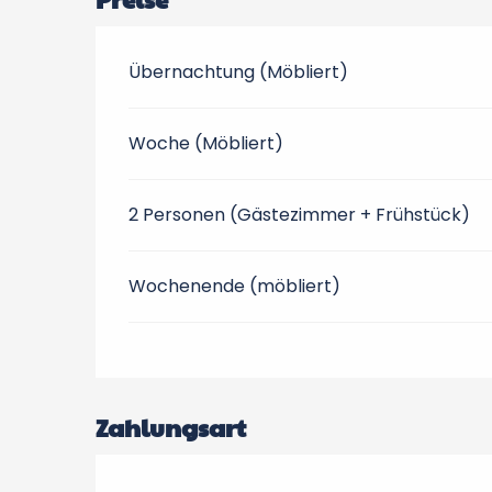
Übernachtung (Möbliert)
Woche (Möbliert)
2 Personen (Gästezimmer + Frühstück)
Wochenende (möbliert)
Zahlungsart