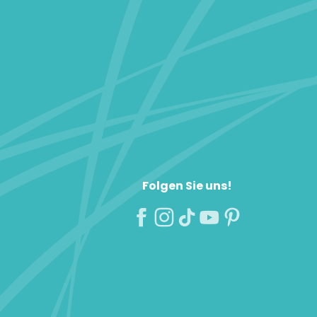
Folgen Sie uns!