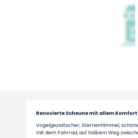
Beschreibung
Renovierte Scheune mit allem Komfort
Vogelgezwitscher, Sternenhimmel, schöne
mit dem Fahrrad, auf halbem Weg zwisch