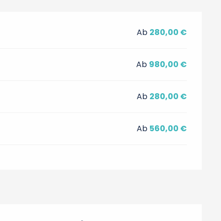
Ab
280,00 €
Ab
980,00 €
Ab
280,00 €
Ab
560,00 €