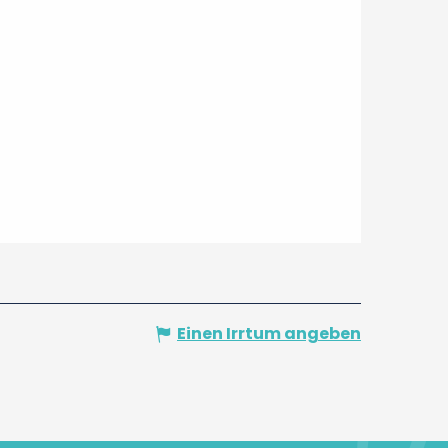
Einen Irrtum angeben