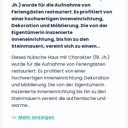
Jh.) wurde für die Aufnahme von 
Feriengästen restauriert. Es profitiert von 
einer hochwertigen Inneneinrichtung, 
Dekoration und Möblierung. Die von der 
Eigentümerin inszenierte 
Inneneinrichtung, bis hin zu den 
Steinmauern, vereint sich zu einem...
Dieses hübsche Haus mit Charakter (18. Jh.) 
wurde für die Aufnahme von Feriengästen 
restauriert. Es profitiert von einer 
hochwertigen Inneneinrichtung, Dekoration 
und Möblierung. Die von der Eigentümerin 
inszenierte Inneneinrichtung bis hin zu den 
Steinmauern vereint die authentische und 
warme...
Mehr anzeigen