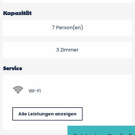
Kapazität
7 Person(en)
3 Zimmer
Service
Wi-Fi
Alle Leistungen anzeigen