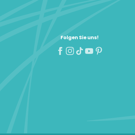
Folgen Sie uns!