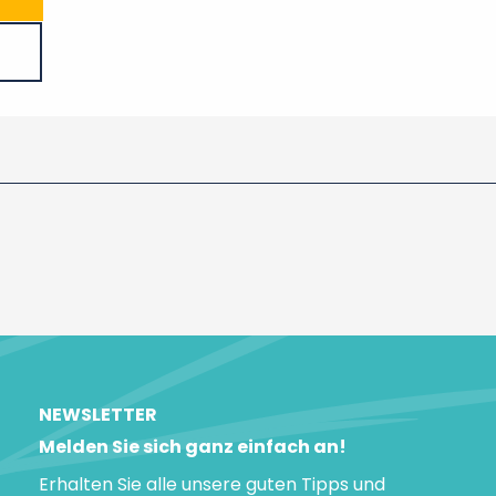
NEWSLETTER
Melden Sie sich ganz einfach an!
Erhalten Sie alle unsere guten Tipps und