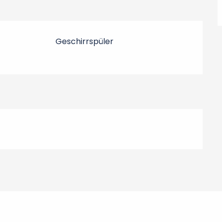
Geschirrspüler