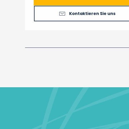
Kontaktieren Sie uns