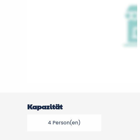
Kapazität
4 Person(en)