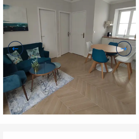
Öffnungszeiten & Kontaktdaten