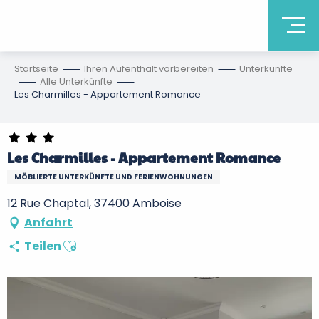
Startseite
Ihren Aufenthalt vorbereiten
Unterkünfte
Alle Unterkünfte
Les Charmilles - Appartement Romance
Les Charmilles - Appartement Romance
MÖBLIERTE UNTERKÜNFTE UND FERIENWOHNUNGEN
12 Rue Chaptal, 37400 Amboise
Anfahrt
Ajouter aux favoris
Teilen