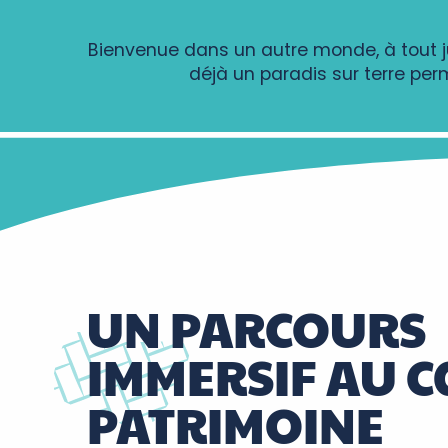
Bienvenue dans un autre monde, à tout j
déjà un paradis sur terre per
UN PARCOURS
IMMERSIF AU 
PATRIMOINE