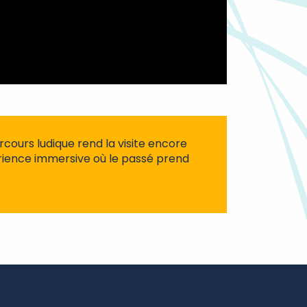
rcours ludique rend la visite encore
rience immersive où le passé prend