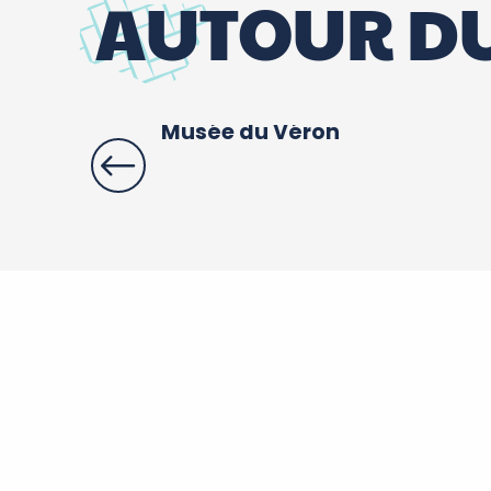
AUTOUR DU
Musée du Véron