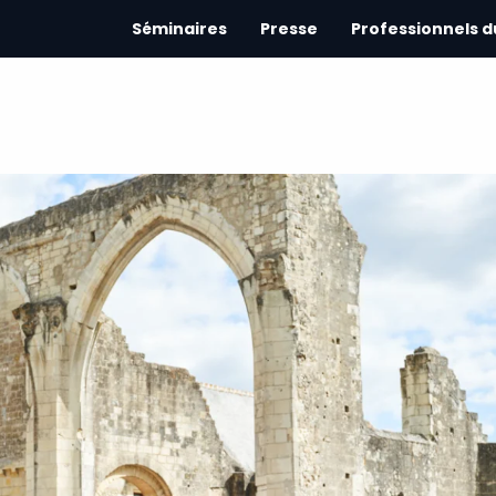
Séminaires
Presse
Professionnels 