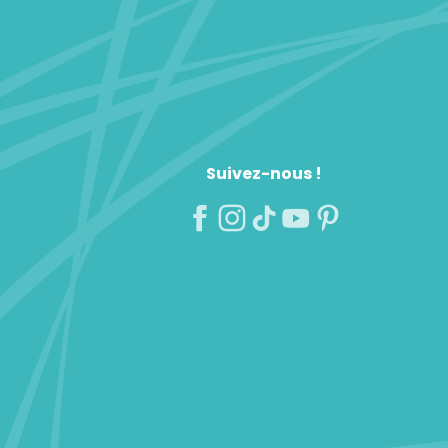
Suivez-nous !