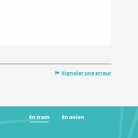
Signaler une erreur
En train
En avion