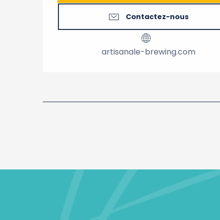
Contactez-nous
artisanale-brewing.com