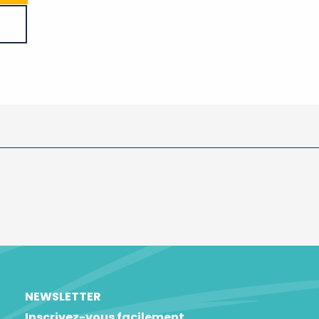
NEWSLETTER
Inscrivez-vous facilement