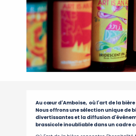
Description
Au cœur d'Amboise,  où l'art de la bière
Nous offrons une sélection unique de b
divertissantes et la diffusion d'événem
brassicole inoubliable dans un cadre c