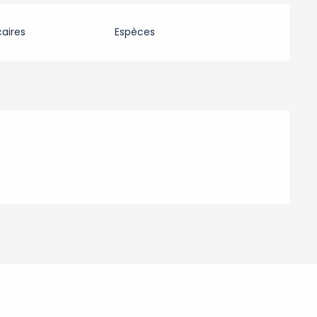
aires
Espèces