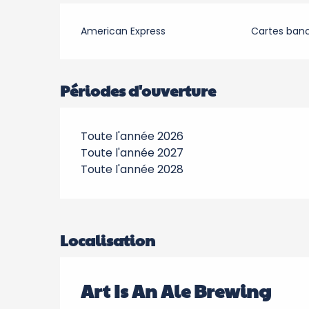
American Express
Cartes banc
Périodes d'ouverture
Toute l'année 2026
Toute l'année 2027
Toute l'année 2028
Localisation
Art Is An Ale Brewing