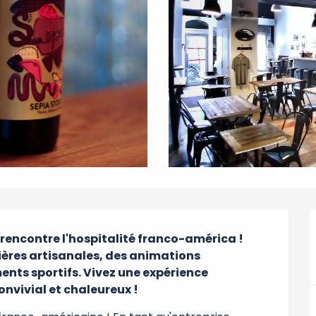
 rencontre l'hospitalité franco-américa ! 
ières artisanales, des animations 
ents sportifs. Vivez une expérience 
onvivial et chaleureux !