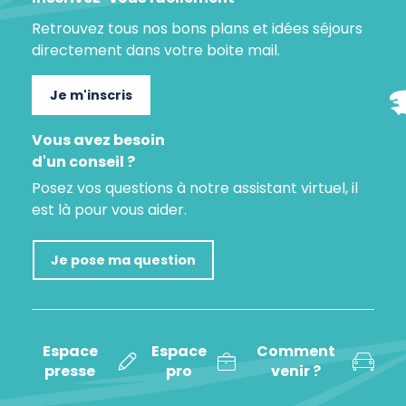
Retrouvez tous nos bons plans et idées séjours
directement dans votre boite mail.
Je m'inscris
Vous avez besoin
d'un conseil ?
Posez vos questions à notre assistant virtuel, il
est là pour vous aider.
Je pose ma question
Espace
Espace
Comment
presse
pro
venir ?