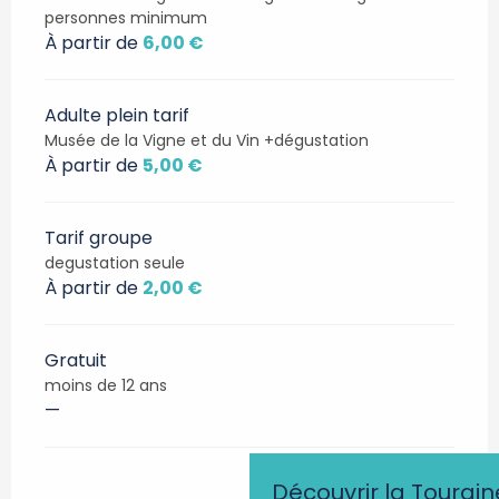
personnes minimum
À partir de
6,00 €
Adulte plein tarif
Musée de la Vigne et du Vin +dégustation
À partir de
5,00 €
Tarif groupe
degustation seule
À partir de
2,00 €
Gratuit
moins de 12 ans
—
Découvrir la Tourain