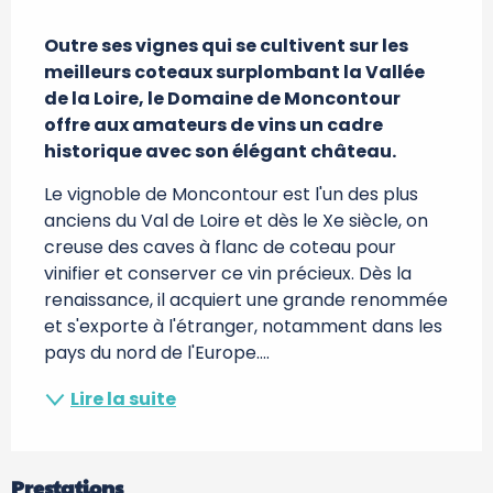
Description
Outre ses vignes qui se cultivent sur les 
meilleurs coteaux surplombant la Vallée 
de la Loire, le Domaine de Moncontour 
offre aux amateurs de vins un cadre 
historique avec son élégant château.
Le vignoble de Moncontour est l'un des plus 
anciens du Val de Loire et dès le Xe siècle, on 
creuse des caves à flanc de coteau pour 
vinifier et conserver ce vin précieux. Dès la 
renaissance, il acquiert une grande renommée 
et s'exporte à l'étranger, notamment dans les 
pays du nord de l'Europe....
Lire la suite
Prestations