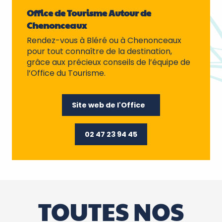
Office de Tourisme Autour de
Chenonceaux
Rendez-vous à Bléré ou à Chenonceaux
pour tout connaître de la destination,
grâce aux précieux conseils de l’équipe de
l’Office du Tourisme.
Site web de l'Office
02 47 23 94 45
TOUTES NOS