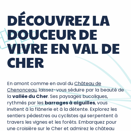
DÉCOUVREZ LA
DOUCEUR DE
VIVRE EN VAL DE
CHER
En amont comme en aval du
Château de
Chenonceau
, laissez-vous séduire par la beauté de
la
vallée du Cher
. Ses paysages bucoliques,
rythmés par les
barrages à aiguilles
, vous
invitent à la flânerie et à la détente. Explorez les
sentiers pédestres ou cyclistes qui serpentent à
travers les vignes et les forêts. Embarquez pour
une croisière sur le Cher et admirez le château