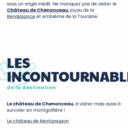
sous un angle inédit. Ne manquez pas de visiter le
Château de Chenonceau
, joyau de la
Renaissance
et emblème de la Touraine.
LES
INCONTOURNABL
de la destination
Le château de Chenonceau
, à visiter mais aussi à
survoler en montgolfière !
Le château de Montpoupon