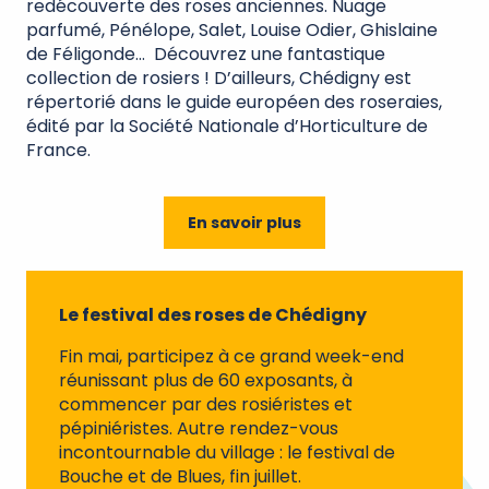
redécouverte des roses anciennes. Nuage
parfumé, Pénélope, Salet, Louise Odier, Ghislaine
de Féligonde… Découvrez une fantastique
collection de rosiers ! D’ailleurs, Chédigny est
répertorié dans le guide européen des roseraies,
édité par la Société Nationale d’Horticulture de
France.
En savoir plus
Le festival des roses de Chédigny
Fin mai, participez à ce grand week-end
réunissant plus de 60 exposants, à
commencer par des rosiéristes et
pépiniéristes. Autre rendez-vous
incontournable du village : le festival de
Bouche et de Blues, fin juillet.