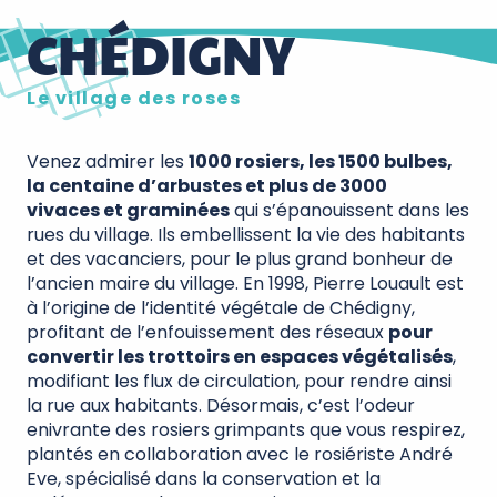
CHÉDIGNY
Le village des roses
Venez admirer les
1000 rosiers, les 1500 bulbes,
la centaine d’arbustes et plus de 3000
vivaces et graminées
qui s’épanouissent dans les
rues du village. Ils embellissent la vie des habitants
et des vacanciers, pour le plus grand bonheur de
l’ancien maire du village. En 1998, Pierre Louault est
à l’origine de l’identité végétale de Chédigny,
profitant de l’enfouissement des réseaux
pour
convertir les trottoirs en espaces végétalisés
,
modifiant les flux de circulation, pour rendre ainsi
la rue aux habitants. Désormais, c’est l’odeur
enivrante des rosiers grimpants que vous respirez,
plantés en collaboration avec le rosiériste André
Eve, spécialisé dans la conservation et la