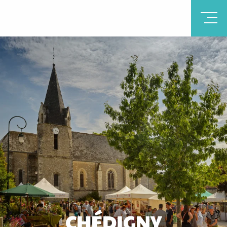
CHÉDIGNY