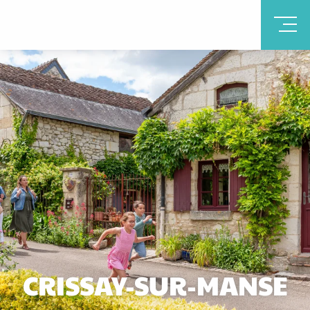
CRISSAY-SUR-MANSE