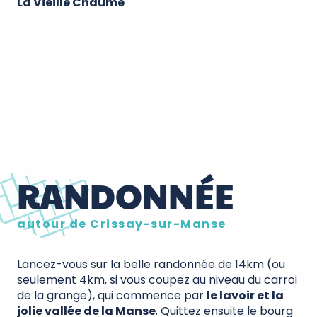
La Vieille Chaume
RANDONNÉE
autour de Crissay-sur-Manse
Lancez-vous sur la belle randonnée de 14km (ou
seulement 4km, si vous coupez au niveau du carroi
de la grange), qui commence par
le lavoir et la
jolie vallée de la Manse
. Quittez ensuite le bourg