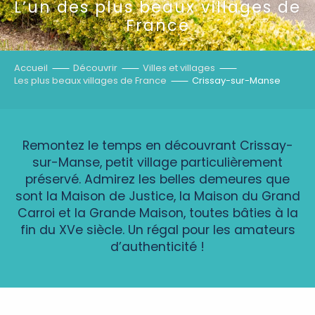
L’un des plus beaux villages de
France
Accueil
Découvrir
Villes et villages
Les plus beaux villages de France
Crissay-sur-Manse
Remontez le temps en découvrant Crissay-
sur-Manse, petit village particulièrement
préservé. Admirez les belles demeures que
sont la Maison de Justice, la Maison du Grand
Carroi et la Grande Maison, toutes bâties à la
fin du XVe siècle. Un régal pour les amateurs
d’authenticité !