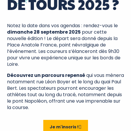
DE TOURS 2025 ?
Notez la date dans vos agendas : rendez-vous le
dimanche 28 septembre 2025
pour cette
nouvelle édition ! Le départ sera donné depuis la
Place Anatole France, point névralgique de
l’événement. Les coureurs s’élanceront dès 9h30
pour vivre une expérience unique sur les bords de
Loire.
Découvrez un parcours repensé
qui vous mènera
notamment rue Léon Boyer et le long du quai Paul
Bert. Les spectateurs pourront encourager les
athlètes tout au long du tracé, notamment depuis
le pont Napoléon, offrant une vue imprenable sur
la course.
Je m'inscris !