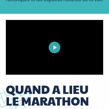
QUAND A LIEU
LE MARATHON