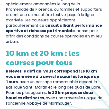
spécialement aménagées le long de la
Promenade de Florence, où familles et supporters
créent une atmosphère festive jusqu’à la ligne
d’arrivée. Les coureurs apprécieront
particulièrement ce
circuit alliant performance
sportive et richesse patrimoniale
, pensé pour
offrir des conditions de course optimales en milieu
urbain.
10 km et 20 km : les
courses pour tous
Relevez le défi qui vous correspond !
Le 10 km
vous emmène à travers le cœur historique de
Tours
, avec un passage remarquable devant la
Basilique Saint-Martin
et le long des quais de Loire.
Pour les plus aguerris, l
e 20 km propose deux
boucles distinctes
, avec une traversée unique de
l’ancienne Abbaye de Marmoutier.