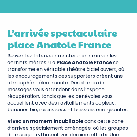
L’arrivée spectaculaire
place Anatole France
Ressentez la ferveur monter d’un cran sur les
derniers mètres ! La
Place Anatole France
se
transforme en véritable théâtre à ciel ouvert, où
les encouragements des supporters créent une
atmosphère électrisante. Des stands de
massages vous attendent dans l’espace
récupération, tandis que les bénévoles vous
accueillent avec des ravitaillements copieux :
bananes bio, raisins secs et boissons énergisantes.
Vivez un moment inoubliable
dans cette zone
d’arrivée spécialement aménagée, où les groupes
de musique rythment vos derniers efforts. Une