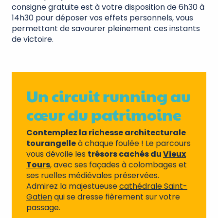
consigne gratuite est à votre disposition de 6h30 à
14h30 pour déposer vos effets personnels, vous
permettant de savourer pleinement ces instants
de victoire.
Un circuit running au
cœur du patrimoine
Contemplez la richesse architecturale
tourangelle
à chaque foulée ! Le parcours
vous dévoile les
trésors cachés du
Vieux
Tours
, avec ses façades à colombages et
ses ruelles médiévales préservées.
Admirez la majestueuse
cathédrale Saint-
Gatien
qui se dresse fièrement sur votre
passage.