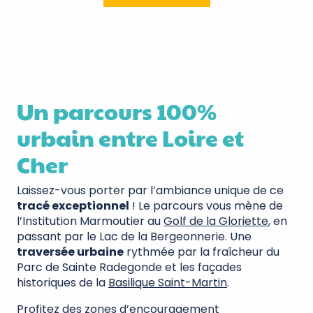
Un parcours 100%
urbain entre Loire et
Cher
Laissez-vous porter par l’ambiance unique de ce
tracé exceptionnel
! Le parcours vous mène de
l’Institution Marmoutier au
Golf de la Gloriette
, en
passant par le Lac de la Bergeonnerie. Une
traversée urbaine
rythmée par la fraîcheur du
Parc de Sainte Radegonde et les façades
historiques de la
Basilique Saint-Martin
.
Profitez des zones d’encouragement