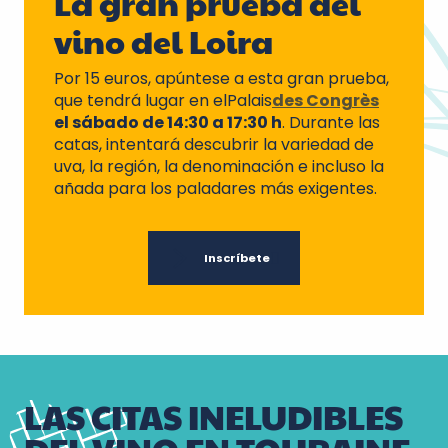
La gran prueba del
vino del Loira
Por 15 euros, apúntese a esta gran prueba,
que tendrá lugar en elPalais
des Congrès
el sábado de 14:30 a 17:30 h
. Durante las
catas, intentará descubrir la variedad de
uva, la región, la denominación e incluso la
añada para los paladares más exigentes.
Inscríbete
LAS CITAS INELUDIBLES