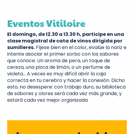
Eventos Vitiloire
El domingo, de 12.30 a 13.30 h, participe en una
clase magistral de cata de vinos dirigida por
sumilleres.
Fíjese bien en el color, evalúe la nariz e
intente asociar el primer sorbo con los sabores
que conoce. Un aroma de pera, un toque de
cereza, una pizca de limón, o un perfume de
violeta… A veces es muy difícil abrir la caja
correcta en tu cerebro y hacer la conexión. Dicho
esto, no desespere: con trabajo duro, su biblioteca
de sabores y olores será cada vez más grande, y
estará cada vez mejor organizada.