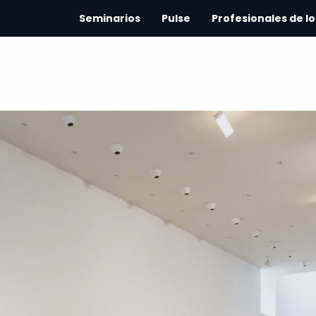
Seminarios
Pulse
Profesionales de lo