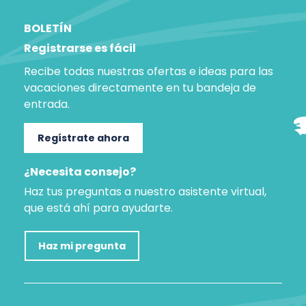
BOLETÍN
Registrarse es fácil
Recibe todas nuestras ofertas e ideas para las
vacaciones directamente en tu bandeja de
entrada.
Regístrate ahora
¿Necesita consejo?
Haz tus preguntas a nuestro asistente virtual,
que está ahí para ayudarte.
Haz mi pregunta