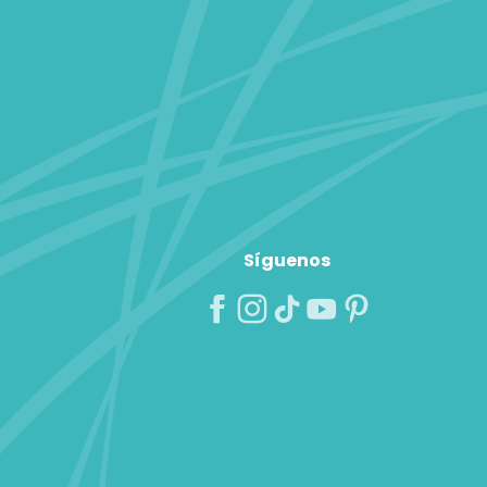
Síguenos