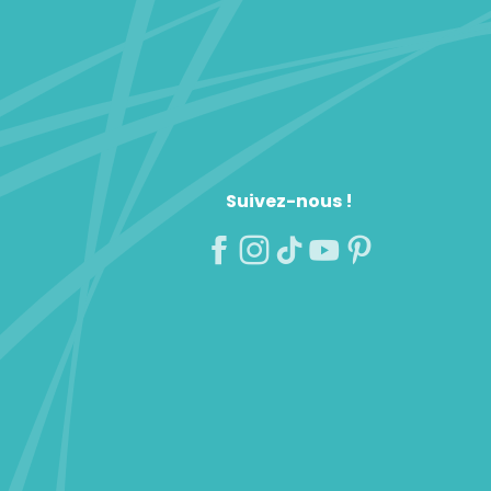
Suivez-nous !