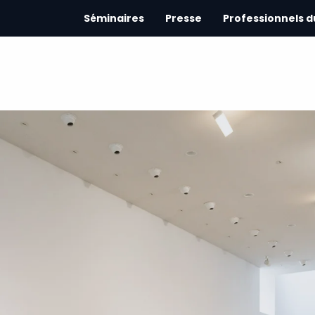
Séminaires
Presse
Professionnels 