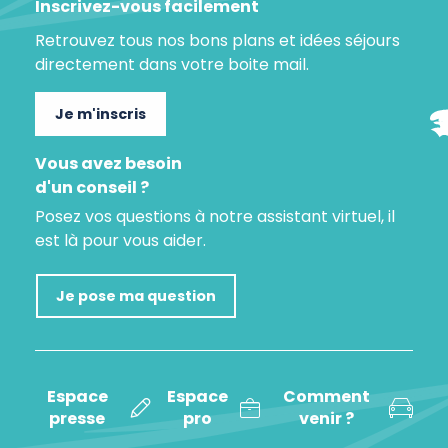
Inscrivez-vous facilement
Retrouvez tous nos bons plans et idées séjours
directement dans votre boite mail.
Je m'inscris
Vous avez besoin
d'un conseil ?
Posez vos questions à notre assistant virtuel, il
est là pour vous aider.
Je pose ma question
Espace
Espace
Comment
presse
pro
venir ?