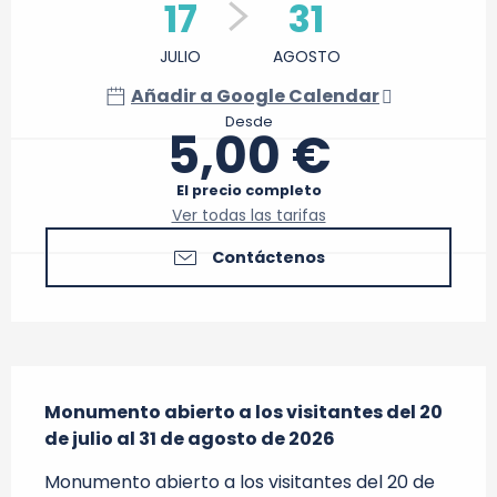
17
31
JULIO
AGOSTO
Añadir a Google Calendar
Desde
5,00 €
El precio completo
Ver todas las tarifas
Contáctenos
Descripción
Monumento abierto a los visitantes del 20 
de julio al 31 de agosto de 2026
Monumento abierto a los visitantes del 20 de 