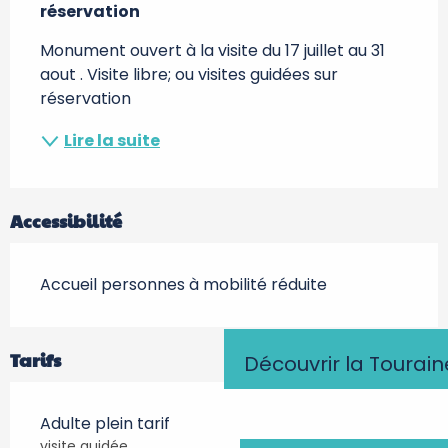
réservation
Monument ouvert à la visite du 17 juillet au 31 
aout . Visite libre; ou visites guidées sur 
réservation
Lire la suite
Accessibilité
Accueil personnes à mobilité réduite
Tarifs
Découvrir la Tourain
Adulte plein tarif
visite guidée