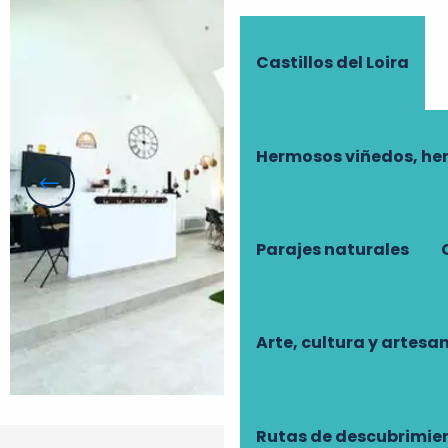
Castillos del Loira
Hermosos viñedos, he
Parajes naturales
Arte, cultura y artesa
Rutas de descubrimie