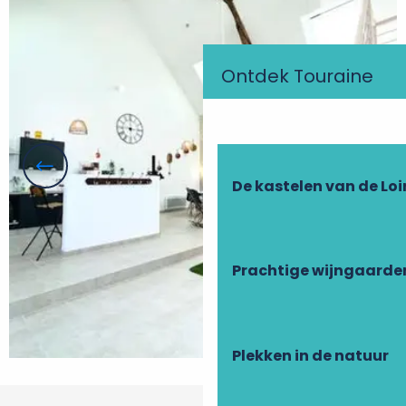
Ontdek Touraine
De kastelen van de Loi
Prachtige wijngaarde
Plekken in de natuur