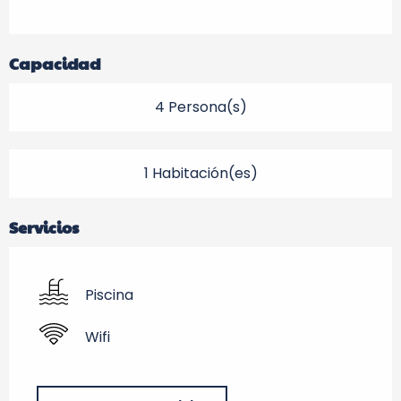
Capacidad
4 Persona(s)
1 Habitación(es)
Servicios
Piscina
Wifi