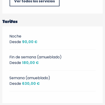
Ver todos los servicios
Tarifas
Noche
Desde
90,00 €
Fin de semana (amueblado)
Desde
180,00 €
Semana (amueblado)
Desde
630,00 €