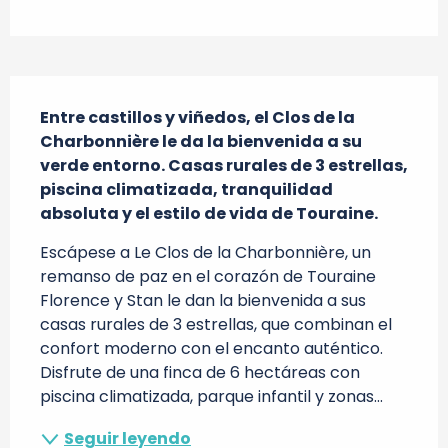
Descripción
Entre castillos y viñedos, el Clos de la 
Charbonnière le da la bienvenida a su 
verde entorno. Casas rurales de 3 estrellas, 
piscina climatizada, tranquilidad 
absoluta y el estilo de vida de Touraine.
Escápese a Le Clos de la Charbonnière, un 
remanso de paz en el corazón de Touraine 
Florence y Stan le dan la bienvenida a sus 
casas rurales de 3 estrellas, que combinan el 
confort moderno con el encanto auténtico. 
Disfrute de una finca de 6 hectáreas con 
piscina climatizada, parque infantil y zonas...
Seguir leyendo