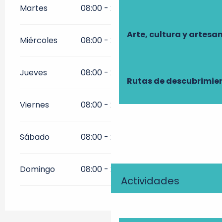
Martes
08:00 - 21:00
Arte, cultura y artesa
Miércoles
08:00 - 21:00
Jueves
08:00 - 21:00
Rutas de descubrimie
Viernes
08:00 - 21:00
Sábado
08:00 - 21:00
Domingo
08:00 - 21:00
Actividades