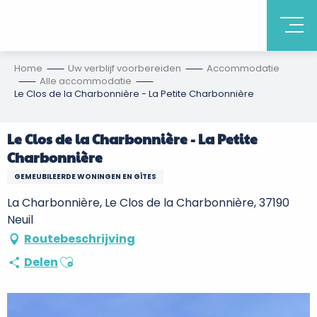
Home
Uw verblijf voorbereiden
Accommodatie
Alle accommodatie
Le Clos de la Charbonnière - La Petite Charbonnière
Le Clos de la Charbonnière - La Petite
Charbonnière
GEMEUBILEERDE WONINGEN EN GÎTES
La Charbonnière, Le Clos de la Charbonnière, 37190
Neuil
Routebeschrijving
Ajouter aux favoris
Delen