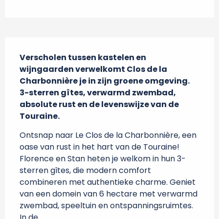
Beschrijving
Verscholen tussen kastelen en 
wijngaarden verwelkomt Clos de la 
Charbonnière je in zijn groene omgeving. 
3-sterren gîtes, verwarmd zwembad, 
absolute rust en de levenswijze van de 
Touraine.
Ontsnap naar Le Clos de la Charbonnière, een 
oase van rust in het hart van de Touraine! 
Florence en Stan heten je welkom in hun 3-
sterren gîtes, die modern comfort 
combineren met authentieke charme. Geniet 
van een domein van 6 hectare met verwarmd 
zwembad, speeltuin en ontspanningsruimtes. 
In de...