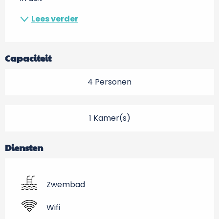
Lees verder
Capaciteit
4 Personen
1 Kamer(s)
Diensten
Zwembad
Wifi