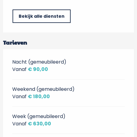
Bekijk alle diensten
Tarieven
Nacht (gemeubileerd)
Vanaf
€ 90,00
Weekend (gemeubileerd)
Vanaf
€ 180,00
Week (gemeubileerd)
Vanaf
€ 630,00