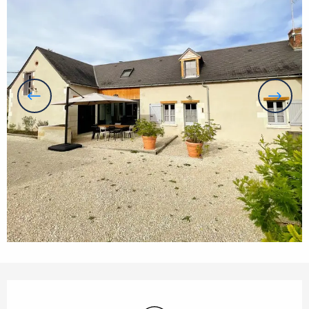
Horarios y datos de contacto
Wifi