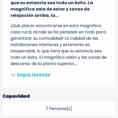
que su estancia sea todo un éxito. La 
magnífica sala de estar y zonas de 
relajación arriba, la...
¡Qué placer encontrarse en esta magnífica 
casa rural, donde se ha pensado en todo para 
garantizar su comodidad! La calidad de las 
instalaciones interiores y exteriores es 
insuperable, lo que hará que su estancia sea 
todo un éxito. El magnífico salón y las zonas de 
descanso de la planta superior,...
Seguir leyendo
Capacidad
7 Persona(s)